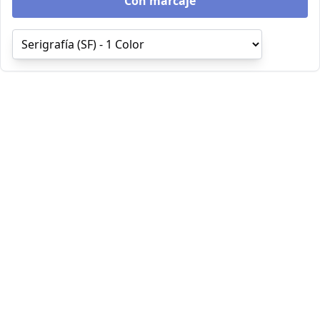
Con marcaje