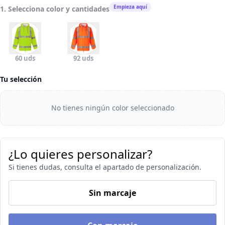
Empieza aquí
1. Selecciona color y cantidades
60 uds
92 uds
Tu selección
No tienes ningún color seleccionado
¿Lo quieres personalizar?
Si tienes dudas, consulta el apartado de personalización.
Sin marcaje