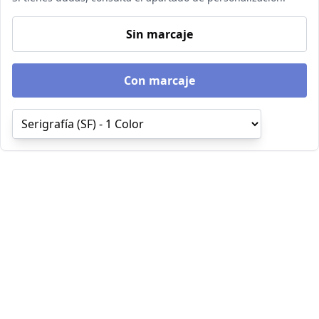
Sin marcaje
Con marcaje