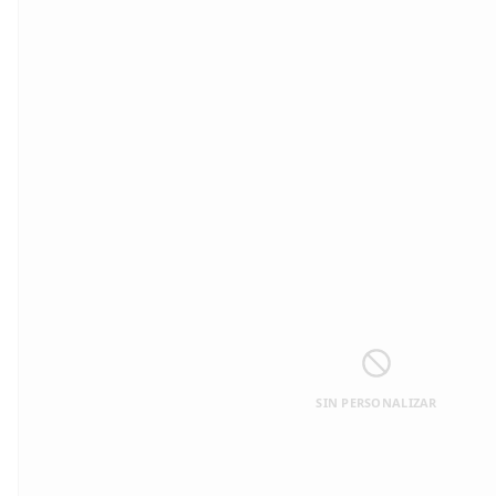
SIN PERSONALIZAR