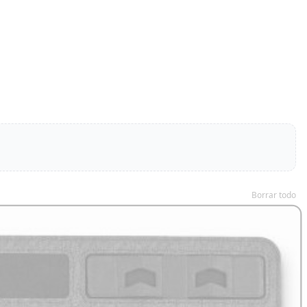
Borrar todo