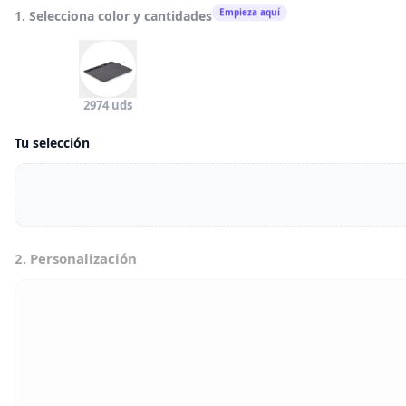
Empieza aquí
1. Selecciona color y cantidades
2974 uds
Tu selección
2. Personalización