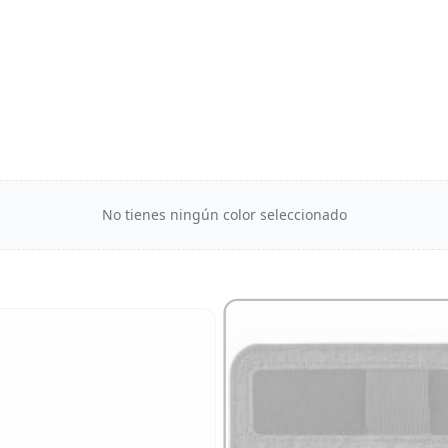
No tienes ningún color seleccionado