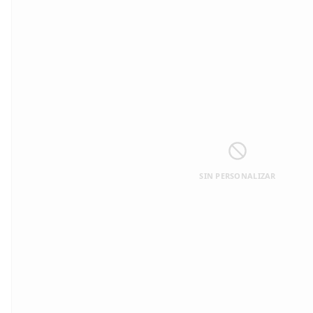
SIN PERSONALIZAR