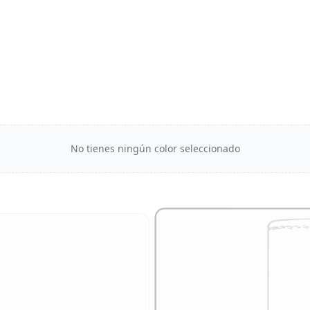
No tienes ningún color seleccionado