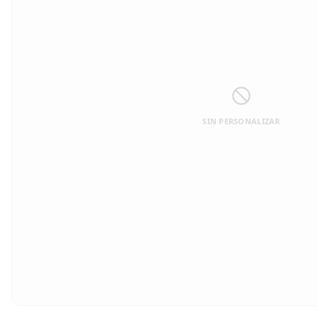
SIN PERSONALIZAR