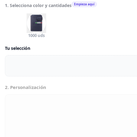
Empieza aquí
1. Selecciona color y cantidades
1000 uds
Tu selección
2. Personalización