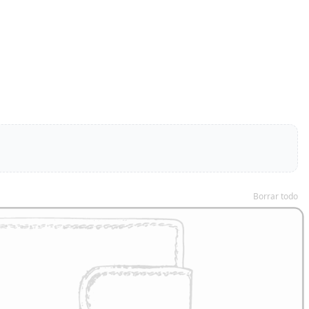
Borrar todo