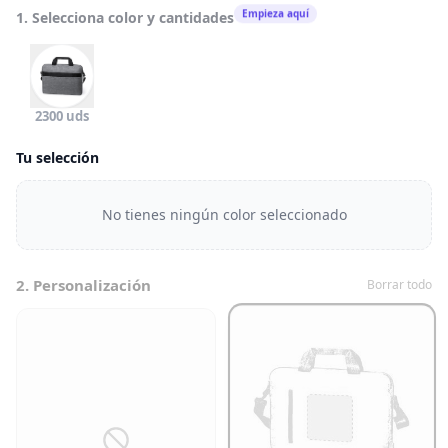
Empieza aquí
1. Selecciona color y cantidades
2300 uds
Tu selección
No tienes ningún color seleccionado
2. Personalización
Borrar todo