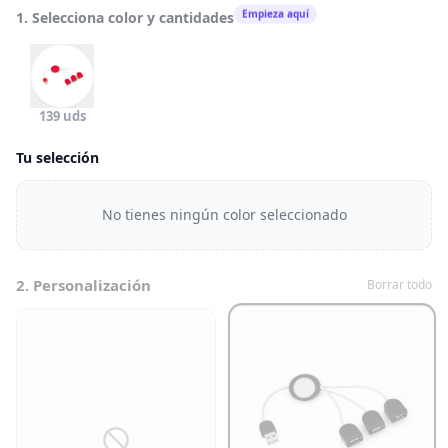
Empieza aquí
1. Selecciona color y cantidades
139 uds
Tu selección
No tienes ningún color seleccionado
2. Personalización
Borrar todo