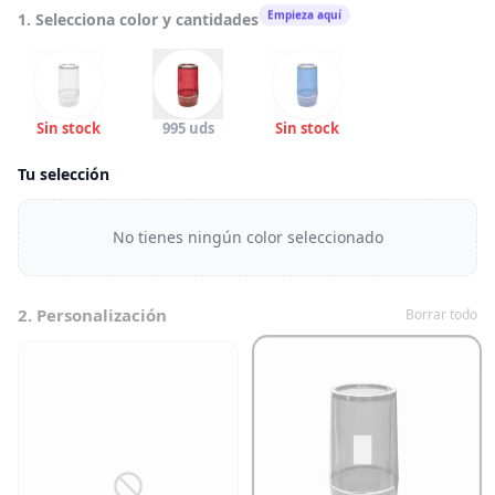
Empieza aquí
1. Selecciona color y cantidades
Sin stock
995 uds
Sin stock
Tu selección
No tienes ningún color seleccionado
2. Personalización
Borrar todo