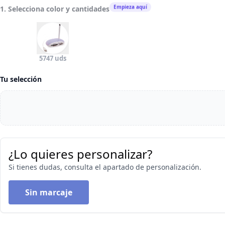
Empieza aquí
1. Selecciona color y cantidades
5747 uds
Tu selección
¿Lo quieres personalizar?
Si tienes dudas, consulta el apartado de personalización.
Sin marcaje