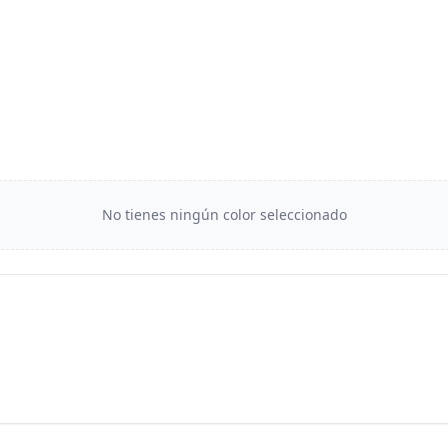
No tienes ningún color seleccionado